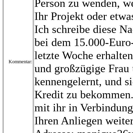
Person zu wenden, we
Ihr Projekt oder etw
Ich schreibe diese N
bei dem 15.000-Euro-
letzte Woche erhalten
Kommentar:
und großzügige Frau 
kennengelernt, und si
Kredit zu bekommen. 
mit ihr in Verbindung
Ihren Anliegen weiter